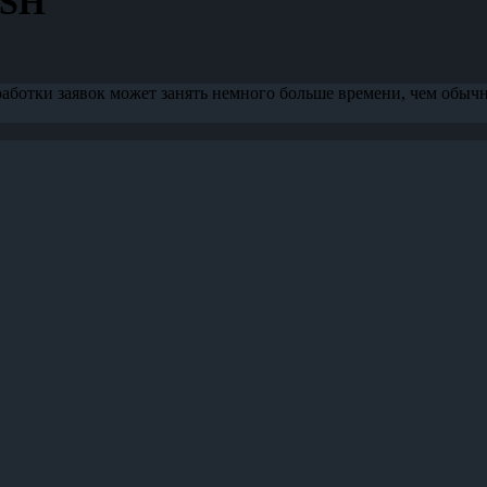
ASH
аботки заявок может занять немного больше времени, чем обыч