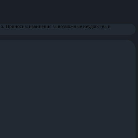
но. Приносим извинения за возможные неудобства и