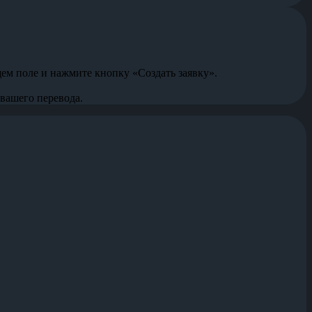
щем поле и нажмите кнопку «Создать заявку».
 вашего перевода.