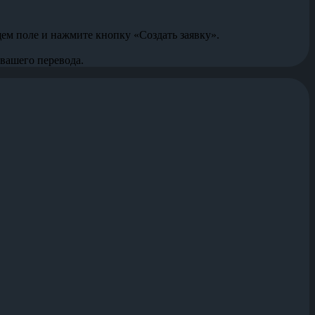
щем поле и нажмите кнопку «Создать заявку».
 вашего перевода.