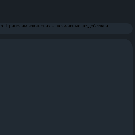
но. Приносим извинения за возможные неудобства и